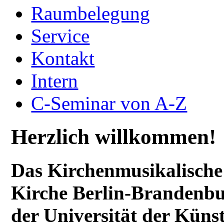
Raumbelegung
Service
Kontakt
Intern
C-Seminar von A-Z
Herzlich willkommen!
Das Kirchenmusikalische
Kirche Berlin-Brandenbur
der Universität der Künst