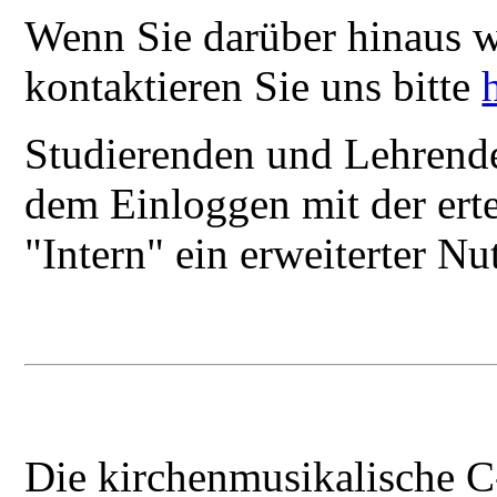
Wenn Sie darüber hinaus w
kontaktieren Sie uns bitte
Studierenden und Lehrende
dem Einloggen mit der ert
"Intern" ein erweiterter N
Die kirchenmusikalische 