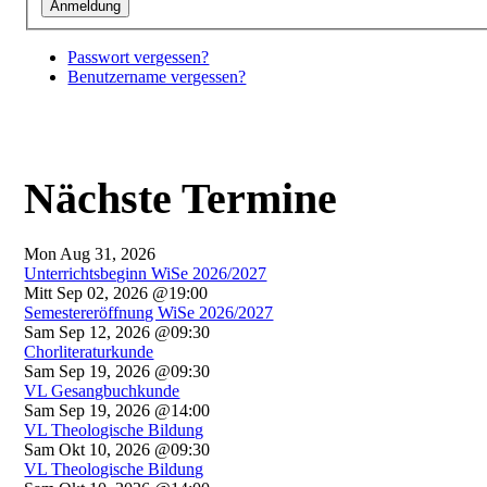
Passwort vergessen?
Benutzername vergessen?
Nächste Termine
Mon Aug 31, 2026
Unterrichtsbeginn WiSe 2026/2027
Mitt Sep 02, 2026 @19:00
Semestereröffnung WiSe 2026/2027
Sam Sep 12, 2026 @09:30
Chorliteraturkunde
Sam Sep 19, 2026 @09:30
VL Gesangbuchkunde
Sam Sep 19, 2026 @14:00
VL Theologische Bildung
Sam Okt 10, 2026 @09:30
VL Theologische Bildung