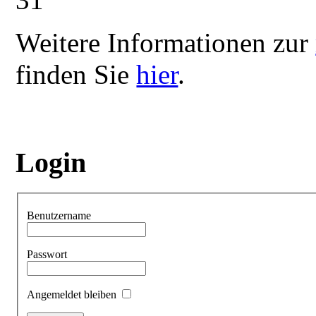
Weitere Informationen zur
finden Sie
hier
.
Login
Benutzername
Passwort
Angemeldet bleiben