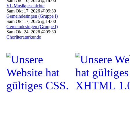
Sam Okt 10, 2026 @14:00
VL Musikgeschichte
Sam Okt 17, 2026 @09:30
Gemeindesingen (Gruppe I)
Sam Okt 17, 2026 @14:00
Gemeindesingen (Gruppe I)
Sam Okt 24, 2026 @09:30
Chorliteraturkunde