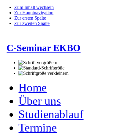
Zum Inhalt wechseln
Zur Hauptnavigation
Zur ersten Spalte
Zur zweiten Spalte
C-Seminar EKBO
Home
Über uns
Studienablauf
Termine