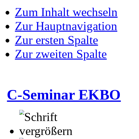
Zum Inhalt wechseln
Zur Hauptnavigation
Zur ersten Spalte
Zur zweiten Spalte
C-Seminar EKBO