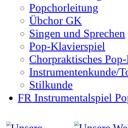
Popchorleitung
Übchor GK
Singen und Sprechen
Pop-Klavierspiel
Chorpraktisches Pop-
Instrumentenkunde/T
Stilkunde
FR Instrumentalspiel Po