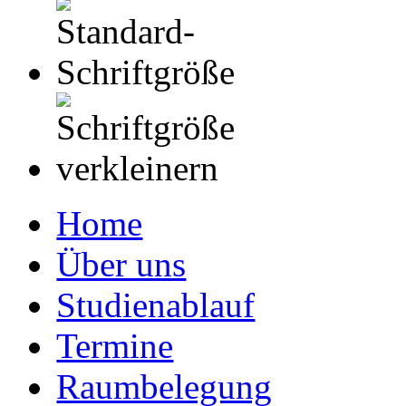
Home
Über uns
Studienablauf
Termine
Raumbelegung