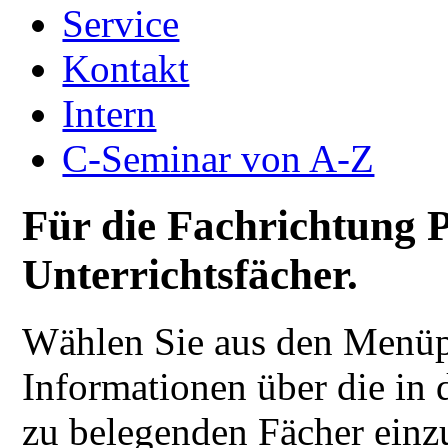
Service
Kontakt
Intern
C-Seminar von A-Z
Für die Fachrichtung 
Unterrichtsfächer.
Wählen Sie aus den Menüp
Informationen über die in
zu belegenden Fächer einz