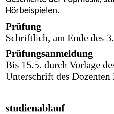
Hörbeispielen.
Prüfung
Schriftlich, am Ende des 3
Prüfungsanmeldung
Bis 15.5. durch Vorlage d
Unterschrift des Dozenten
studienablauf