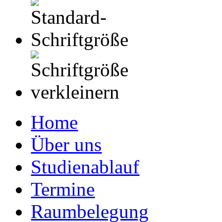
Home
Über uns
Studienablauf
Termine
Raumbelegung