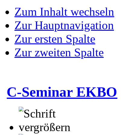
Zum Inhalt wechseln
Zur Hauptnavigation
Zur ersten Spalte
Zur zweiten Spalte
C-Seminar EKBO