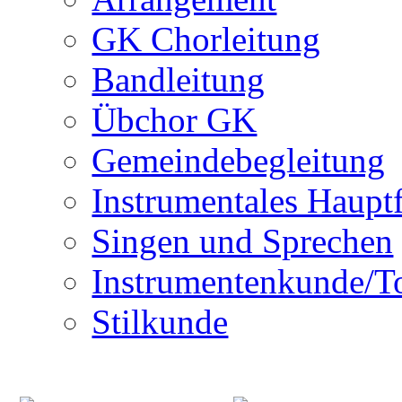
GK Chorleitung
Bandleitung
Übchor GK
Gemeindebegleitung
Instrumentales Haupt
Singen und Sprechen
Instrumentenkunde/T
Stilkunde