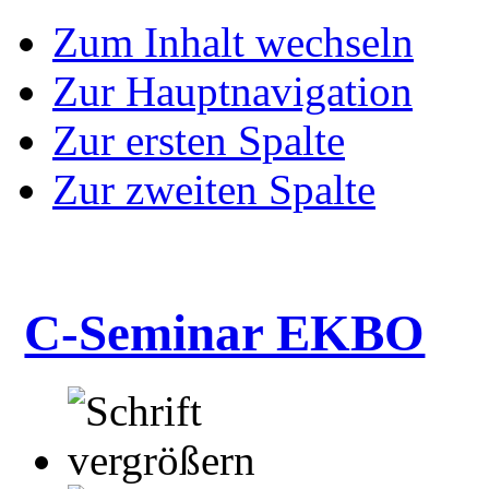
Zum Inhalt wechseln
Zur Hauptnavigation
Zur ersten Spalte
Zur zweiten Spalte
C-Seminar EKBO