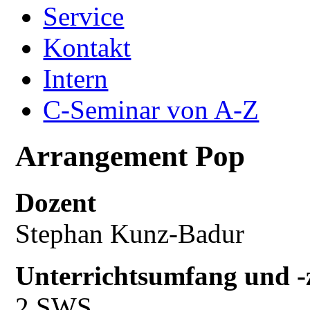
Service
Kontakt
Intern
C-Seminar von A-Z
Arrangement Pop
Dozent
Stephan Kunz-Badur
Unterrichtsumfang und -z
2 SWS