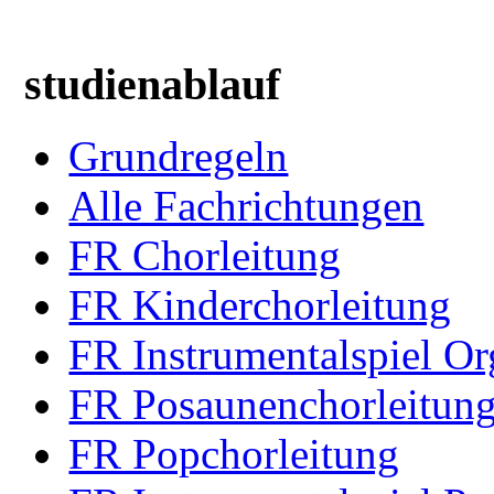
studienablauf
Grundregeln
Alle Fachrichtungen
FR Chorleitung
FR Kinderchorleitung
FR Instrumentalspiel Or
FR Posaunenchorleitun
FR Popchorleitung