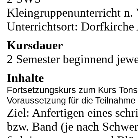
Kleingruppenunterricht n. 
Unterrichtsort: Dorfkirch
Kursdauer
2 Semester beginnend jewe
Inhalte
Fortsetzungskurs zum Kurs Tonsa
Voraussetzung für die Teilnahme
Ziel: Anfertigen eines sch
bzw. Band (je nach Schwer