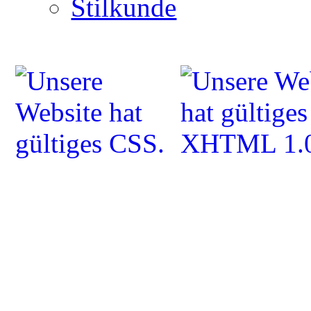
Stilkunde