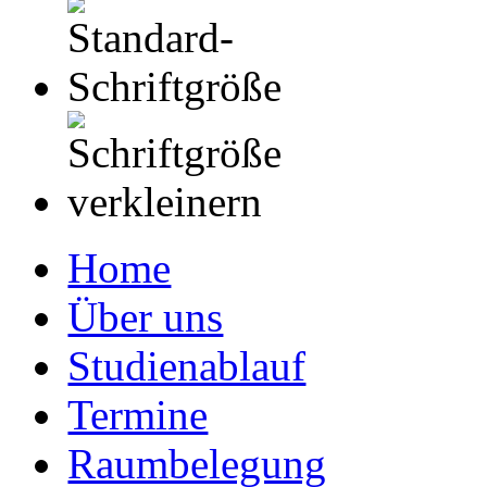
Home
Über uns
Studienablauf
Termine
Raumbelegung