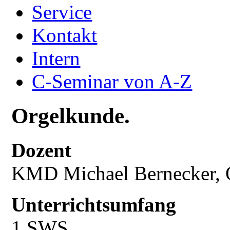
Service
Kontakt
Intern
C-Seminar von A-Z
Orgelkunde.
Dozent
KMD Michael Bernecker, O
Unterrichtsumfang
1 SWS