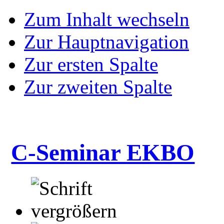
Zum Inhalt wechseln
Zur Hauptnavigation
Zur ersten Spalte
Zur zweiten Spalte
C-Seminar EKBO