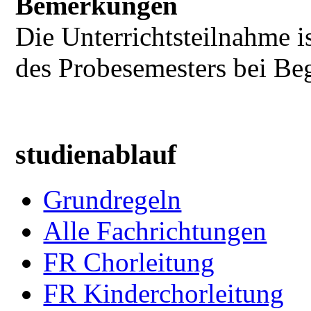
Bemerkungen
Die Unterrichtsteilnahme i
des Probesemesters bei B
studienablauf
Grundregeln
Alle Fachrichtungen
FR Chorleitung
FR Kinderchorleitung