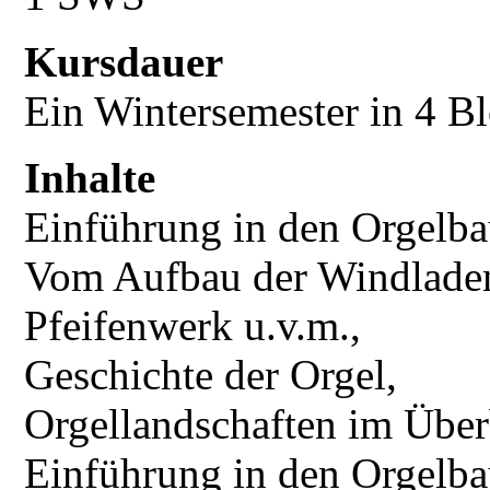
Kursdauer
Ein Wintersemester in 4 B
Inhalte
Einführung in den Orgelba
Vom Aufbau der Windladen,
Pfeifenwerk u.v.m.,
Geschichte der Orgel,
Orgellandschaften im Über
Einführung in den Orgelbau