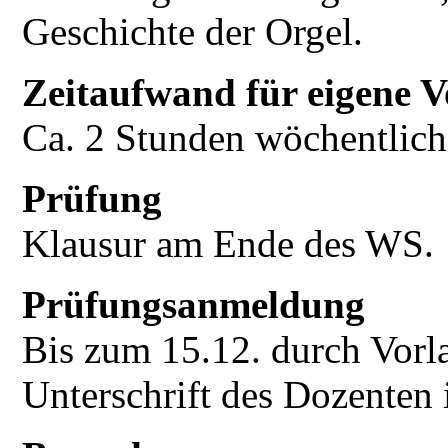
Geschichte der Orgel.
Zeitaufwand für eigene V
Ca. 2 Stunden wöchentlich
Prüfung
Klausur am Ende des WS.
Prüfungsanmeldung
Bis zum 15.12. durch Vorl
Unterschrift des Dozenten