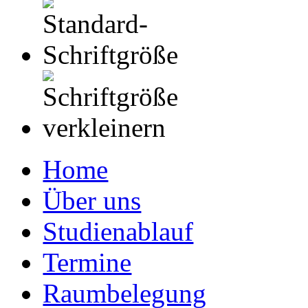
Home
Über uns
Studienablauf
Termine
Raumbelegung