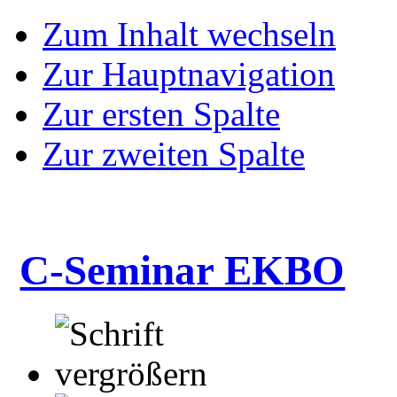
Zum Inhalt wechseln
Zur Hauptnavigation
Zur ersten Spalte
Zur zweiten Spalte
C-Seminar EKBO