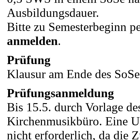
Ausbildungsdauer.
Bitte zu Semesterbeginn p
anmelden
.
Prüfung
Klausur am Ende des SoSe
Prüfungsanmeldung
Bis 15.5. durch Vorlage d
Kirchenmusikbüro. Eine Un
nicht erforderlich, da die