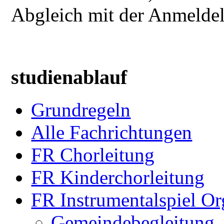
Abgleich mit der Anmeldeli
studienablauf
Grundregeln
Alle Fachrichtungen
FR Chorleitung
FR Kinderchorleitung
FR Instrumentalspiel Or
Gemeindebegleitung