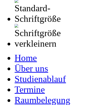
Home
Über uns
Studienablauf
Termine
Raumbelegung