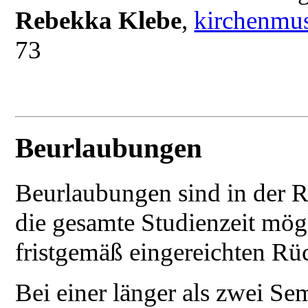
Rebekka Klebe
,
kirchenmu
73
Beurlaubungen
Beurlaubungen sind in der R
die gesamte Studienzeit mög
fristgemäß eingereichten Ru
Bei einer länger als zwei S