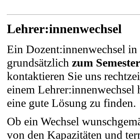
Lehrer:innenwechsel
Ein Dozent:innenwechsel in 
grundsätzlich
zum Semester
kontaktieren Sie uns rechtz
einem Lehrer:innenwechsel 
eine gute Lösung zu finden.
Ob ein Wechsel wunschgemäß
von den Kapazitäten und ter