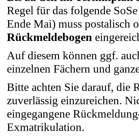
Regel für das folgende SoSe
Ende Mai) muss postalisch o
Rückmeldebogen
eingereic
Auf diesem können ggf. auc
einzelnen Fächern und ganze
Bitte achten Sie darauf, die
zuverlässig einzureichen. Ni
eingegangene Rückmeldungen
Exmatrikulation.