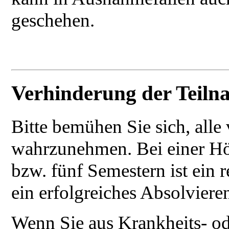
geschehen.
Verhinderung der Teiln
Bitte bemühen Sie sich, alle
wahrzunehmen. Bei einer Hö
bzw. fünf Semestern ist ein 
ein erfolgreiches Absolvier
Wenn Sie aus Krankheits- o