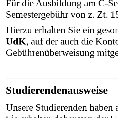
Für die Ausbildung am C-Se
Semestergebühr von z. Zt. 1
Hierzu erhalten Sie ein geso
UdK
, auf der auch die Kont
Gebührenüberweisung mitget
Studierendenausweise
Unsere Studierenden haben a