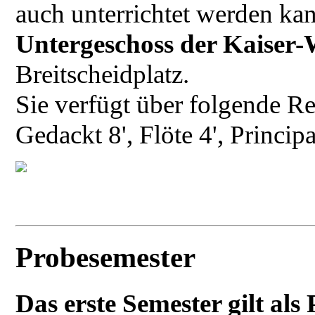
auch unterrichtet werden kan
Untergeschoss der Kaiser
Breitscheidplatz.
Sie verfügt über folgende Re
Gedackt 8', Flöte 4', Principa
Probesemester
Das erste Semester gilt als