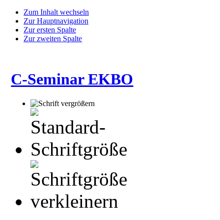
Zum Inhalt wechseln
Zur Hauptnavigation
Zur ersten Spalte
Zur zweiten Spalte
C-Seminar EKBO