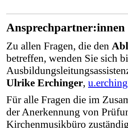
Ansprechpartner:innen
Zu allen Fragen, die den
Abl
betreffen, wenden Sie sich bi
Ausbildungsleitungsassisten
Ulrike Erchinger
,
u.erchin
Für alle Fragen die im Zu
der Anerkennung von Prüfung
Kirchenmusikbüro zuständig