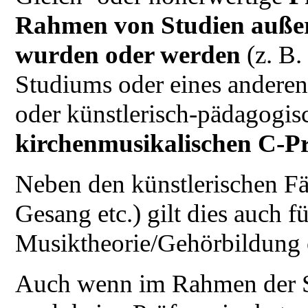
Rahmen von Studien außer
wurden oder werden
(z. B
Studiums oder eines anderen
oder künstlerisch-pädagogi
kirchenmusikalischen C-P
Neben den künstlerischen Fä
Gesang etc.) gilt dies auch f
Musiktheorie/Gehörbildung 
Auch wenn im Rahmen der S