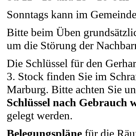
Sonntags kann im Gemeindeha
Bitte beim Üben grundsätzlic
um die Störung der Nachbarn
Die Schlüssel für den Gerh
3. Stock finden Sie im Schra
Marburg. Bitte achten Sie un
Schlüssel nach Gebrauch w
gelegt werden.
Belegungspläne
für die Rä