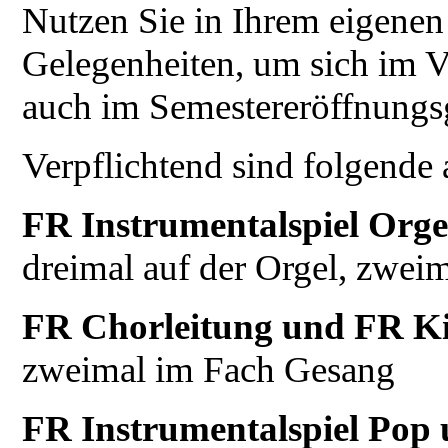
Nutzen Sie in Ihrem eigenen 
Gelegenheiten, um sich im Vo
auch im Semestereröffnungsg
Verpflichtend sind folgende 
FR Instrumentalspiel Orge
dreimal auf der Orgel, zwei
FR Chorleitung und FR Ki
zweimal im Fach Gesang
FR Instrumentalspiel Pop