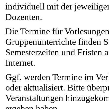
individuell mit der jeweilig
Dozenten.
Die Termine für Vorlesungen
Gruppenunterrichte finden S
Semesterzeiten und Fristen 
Internet.
Ggf. werden Termine im Verl
oder aktualisiert. Bitte über
Veranstaltungen hinzugeko
ergeben haben.