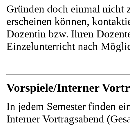
Gründen doch einmal nicht 
erscheinen können, kontaktie
Dozentin bzw. Ihren Dozente
Einzelunterricht nach Möglic
Vorspiele/Interner Vort
In jedem Semester finden ein
Interner Vortragsabend (Gesa