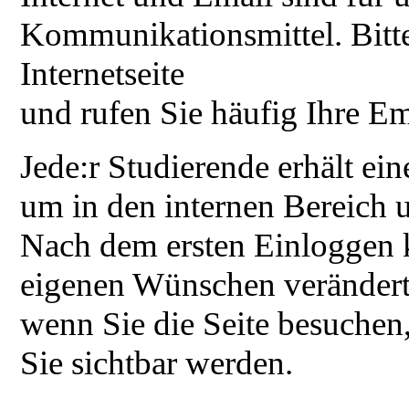
Kommunikationsmittel. Bitte
Internetseite
und rufen Sie häufig Ihre Em
Jede:r Studierende erhält e
um in den internen Bereich u
Nach dem ersten Einloggen k
eigenen Wünschen verändert
wenn Sie die Seite besuchen,
Sie sichtbar werden.