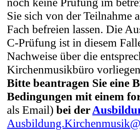
noch keine Prüfung im betref
Sie sich von der Teilnahme 
Fach befreien lassen. Die Au
C-Prüfung ist in diesem Fall
Nachweise über die entspre
Kirchenmusikbüro vorliegen
Bitte beantragen Sie eine 
Bedingungen mit einem fo
als Email)
bei der
Ausbildu
Ausbildung.Kirchenmusik@