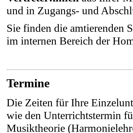
und in Zugangs- und Abschlus
Sie finden die amtierenden S
im internen Bereich der Ho
Termine
Die Zeiten für Ihre Einzelun
wie den Unterrichtstermin f
Musiktheorie (Harmonielehr