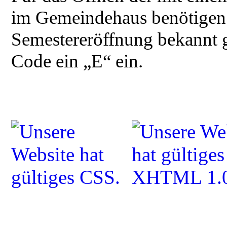
im Gemeindehaus benötigen S
Semestereröffnung bekannt 
Code ein „E“ ein.