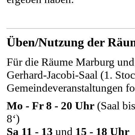
Üben/Nutzung der Räu
Für die Räume Marburg und
Gerhard-Jacobi-Saal (1. Stoc
Gemeindeveranstaltungen fo
Mo - Fr 8 - 20 Uhr
(Saal bi
8‘)
Sa 11 - 13
und
15 - 18 Uhr