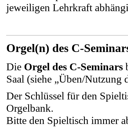
jeweiligen Lehrkraft abhäng
Orgel(n) des C-Seminar
Die
Orgel des C-Seminars
Saal (siehe „Üben/Nutzung
Der Schlüssel für den Spielt
Orgelbank.
Bitte den Spieltisch immer a